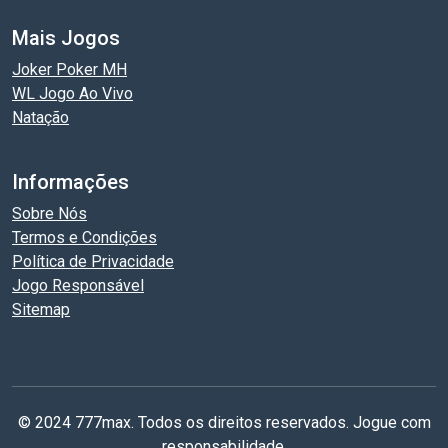
Mais Jogos
Joker Poker MH
WL Jogo Ao Vivo
Natação
Informações
Sobre Nós
Termos e Condições
Política de Privacidade
Jogo Responsável
Sitemap
© 2024 777max. Todos os direitos reservados. Jogue com
responsabilidade.