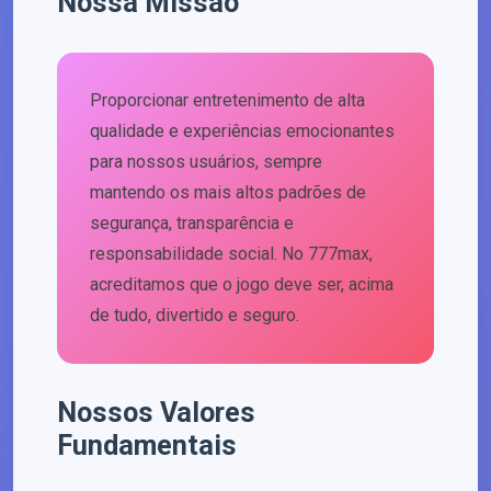
Nossa Missão
Proporcionar entretenimento de alta
qualidade e experiências emocionantes
para nossos usuários, sempre
mantendo os mais altos padrões de
segurança, transparência e
responsabilidade social. No 777max,
acreditamos que o jogo deve ser, acima
de tudo, divertido e seguro.
Nossos Valores
Fundamentais