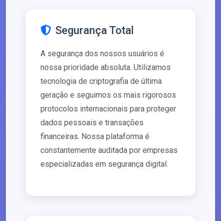
Segurança Total
A segurança dos nossos usuários é
nossa prioridade absoluta. Utilizamos
tecnologia de criptografia de última
geração e seguimos os mais rigorosos
protocolos internacionais para proteger
dados pessoais e transações
financeiras. Nossa plataforma é
constantemente auditada por empresas
especializadas em segurança digital.