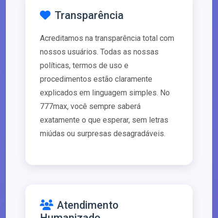
Transparência
Acreditamos na transparência total com
nossos usuários. Todas as nossas
políticas, termos de uso e
procedimentos estão claramente
explicados em linguagem simples. No
777max, você sempre saberá
exatamente o que esperar, sem letras
miúdas ou surpresas desagradáveis.
Atendimento
Humanizado