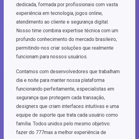
dedicada, formada por profissionais com vasta
experiência em tecnologia, jogos online,
atendimento ao cliente e segurança digital.
Nosso time combina expertise técnica com um
profundo conhecimento do mercado brasileiro,
permitindo-nos criar soluções que realmente
funcionam para nossos usuários.
Contamos com desenvolvedores que trabalham
dia e noite para manter nossa plataforma
funcionando perfeitamente, especialistas em
segurança que protegem cada transação,
designers que criam interfaces intuitivas e uma
equipe de suporte que trata cada usuário como
família. Todos unidos pelo mesmo objetivo:
fazer do 777max a melhor experiência de