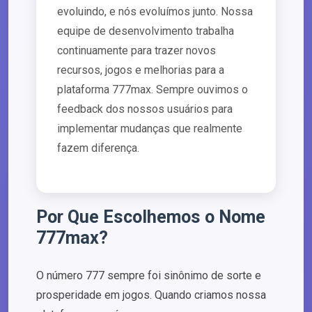
evoluindo, e nós evoluímos junto. Nossa
equipe de desenvolvimento trabalha
continuamente para trazer novos
recursos, jogos e melhorias para a
plataforma 777max. Sempre ouvimos o
feedback dos nossos usuários para
implementar mudanças que realmente
fazem diferença.
Por Que Escolhemos o Nome
777max?
O número 777 sempre foi sinônimo de sorte e
prosperidade em jogos. Quando criamos nossa