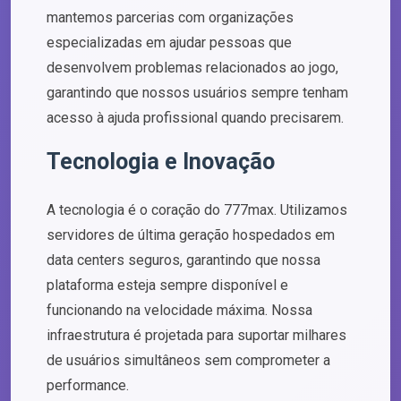
mantemos parcerias com organizações
especializadas em ajudar pessoas que
desenvolvem problemas relacionados ao jogo,
garantindo que nossos usuários sempre tenham
acesso à ajuda profissional quando precisarem.
Tecnologia e Inovação
A tecnologia é o coração do 777max. Utilizamos
servidores de última geração hospedados em
data centers seguros, garantindo que nossa
plataforma esteja sempre disponível e
funcionando na velocidade máxima. Nossa
infraestrutura é projetada para suportar milhares
de usuários simultâneos sem comprometer a
performance.