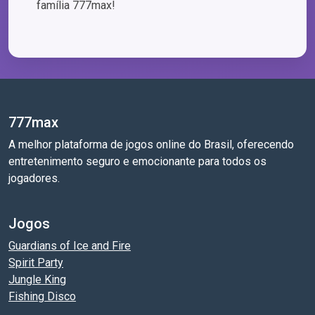
família 777max!
777max
A melhor plataforma de jogos online do Brasil, oferecendo
entretenimento seguro e emocionante para todos os
jogadores.
Jogos
Guardians of Ice and Fire
Spirit Party
Jungle King
Fishing Disco