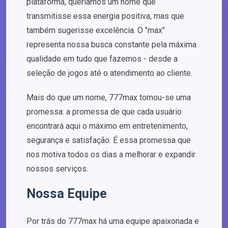
plataforma, queríamos um nome que
transmitisse essa energia positiva, mas que
também sugerisse excelência. O "max"
representa nossa busca constante pela máxima
qualidade em tudo que fazemos - desde a
seleção de jogos até o atendimento ao cliente.
Mais do que um nome, 777max tornou-se uma
promessa: a promessa de que cada usuário
encontrará aqui o máximo em entretenimento,
segurança e satisfação. É essa promessa que
nos motiva todos os dias a melhorar e expandir
nossos serviços.
Nossa Equipe
Por trás do 777max há uma equipe apaixonada e