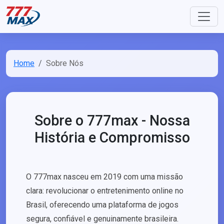
Home
Sobre Nós
Sobre o 777max - Nossa
História e Compromisso
O 777max nasceu em 2019 com uma missão
clara: revolucionar o entretenimento online no
Brasil, oferecendo uma plataforma de jogos
segura, confiável e genuinamente brasileira.