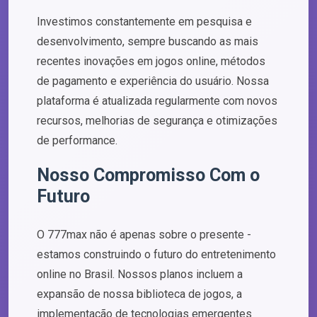
Investimos constantemente em pesquisa e
desenvolvimento, sempre buscando as mais
recentes inovações em jogos online, métodos
de pagamento e experiência do usuário. Nossa
plataforma é atualizada regularmente com novos
recursos, melhorias de segurança e otimizações
de performance.
Nosso Compromisso Com o
Futuro
O 777max não é apenas sobre o presente -
estamos construindo o futuro do entretenimento
online no Brasil. Nossos planos incluem a
expansão de nossa biblioteca de jogos, a
implementação de tecnologias emergentes