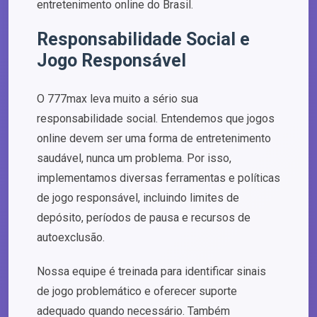
entretenimento online do Brasil.
Responsabilidade Social e
Jogo Responsável
O 777max leva muito a sério sua
responsabilidade social. Entendemos que jogos
online devem ser uma forma de entretenimento
saudável, nunca um problema. Por isso,
implementamos diversas ferramentas e políticas
de jogo responsável, incluindo limites de
depósito, períodos de pausa e recursos de
autoexclusão.
Nossa equipe é treinada para identificar sinais
de jogo problemático e oferecer suporte
adequado quando necessário. Também