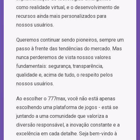
como realidade virtual, e o desenvolvimento de
recursos ainda mais personalizados para
nossos usuários.
Queremos continuar sendo pioneiros, sempre um
passo à frente das tendências do mercado. Mas
nunca perderemos de vista nossos valores
fundamentais: segurança, transparência,
qualidade e, acima de tudo, o respeito pelos
nossos usuários.
Ao escolher o 777max, você não está apenas
escolhendo uma plataforma de jogos - está se
juntando a uma comunidade que valoriza a
diversão responsável, a inovação constante e a
excelência em cada detalhe. Seja bem-vindo à