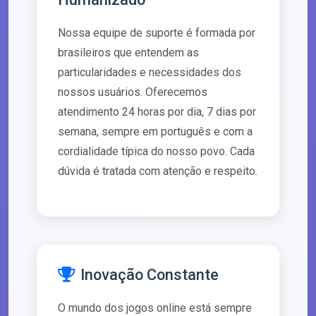
Nossa equipe de suporte é formada por
brasileiros que entendem as
particularidades e necessidades dos
nossos usuários. Oferecemos
atendimento 24 horas por dia, 7 dias por
semana, sempre em português e com a
cordialidade típica do nosso povo. Cada
dúvida é tratada com atenção e respeito.
Inovação Constante
O mundo dos jogos online está sempre