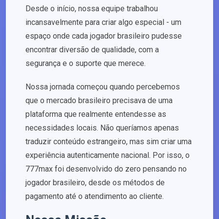
Desde o início, nossa equipe trabalhou
incansavelmente para criar algo especial - um
espaço onde cada jogador brasileiro pudesse
encontrar diversão de qualidade, com a
segurança e o suporte que merece.
Nossa jornada começou quando percebemos
que o mercado brasileiro precisava de uma
plataforma que realmente entendesse as
necessidades locais. Não queríamos apenas
traduzir conteúdo estrangeiro, mas sim criar uma
experiência autenticamente nacional. Por isso, o
777max foi desenvolvido do zero pensando no
jogador brasileiro, desde os métodos de
pagamento até o atendimento ao cliente.